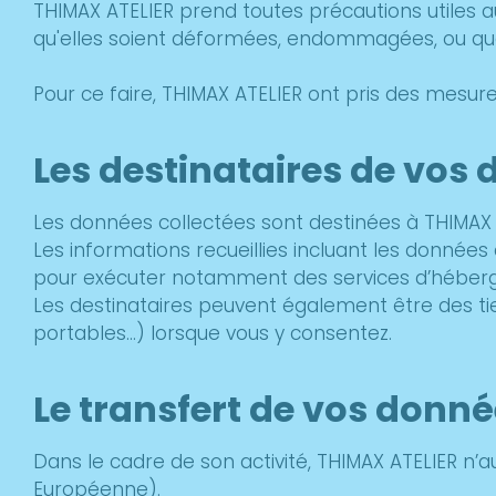
THIMAX ATELIER prend toutes précautions utiles a
qu'elles soient déformées, endommagées, ou que 
Pour ce faire, THIMAX ATELIER ont pris des mesur
Les destinataires de vos
Les données collectées sont destinées à THIMAX 
Les informations recueillies incluant les donnée
pour exécuter notamment des services d’héber
Les destinataires peuvent également être des tie
portables…) lorsque vous y consentez.
Le transfert de vos donn
Dans le cadre de son activité, THIMAX ATELIER n’
Européenne).