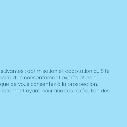
 suivantes : optimisation et adaptation du Site.
diaire d’un consentement exprès et non
sque de vous consentez à la prospection.
aitement ayant pour finalités l’exécution des