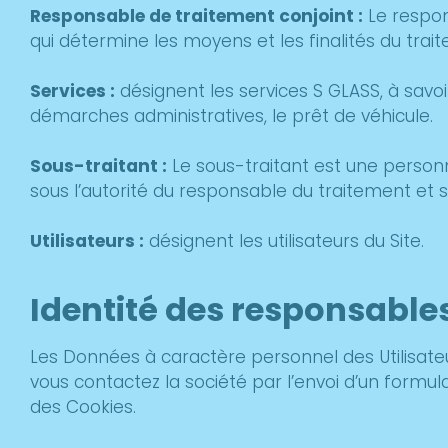
Responsable de traitement conjoint :
Le respon
qui détermine les moyens et les finalités du trai
Services :
désignent les services S GLASS, à savoi
démarches administratives, le prêt de véhicule.
Sous-traitant :
Le sous-traitant est une person
sous l’autorité du responsable du traitement et su
Utilisateurs :
désignent les utilisateurs du Site.
Identité des responsable
Les Données à caractère personnel des Utilisateu
vous contactez la société par l’envoi d’un formula
des Cookies.