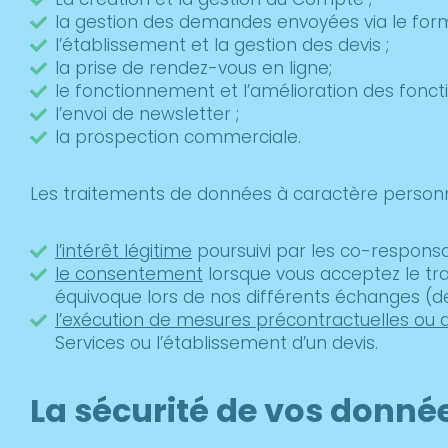
la gestion des demandes envoyées via le form
l’établissement et la gestion des devis ;
la prise de rendez-vous en ligne;
le fonctionnement et l’amélioration des fonctio
l’envoi de newsletter ;
la prospection commerciale.
Les traitements de données à caractère personn
l’intérêt légitime
poursuivi par les co-responsab
le consentement
lorsque vous acceptez le tr
équivoque lors de nos différents échanges (de
l’exécution de mesures précontractuelles ou 
Services ou l’établissement d’un devis.
La sécurité de vos donné