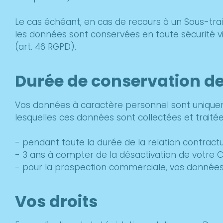
Le cas échéant, en cas de recours à un Sous-tra
les données sont conservées en toute sécurité v
(art. 46 RGPD).
Durée de conservation d
Vos données à caractère personnel sont uniquem
lesquelles ces données sont collectées et traité
- pendant toute la durée de la relation contractu
- 3 ans à compter de la désactivation de votre 
- pour la prospection commerciale, vos données
Vos droits