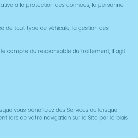
lative à la protection des données, la personne
se de tout type de véhicule, la gestion des
le compte du responsable du traitement, il agit
rsque vous bénéficiez des Services ou lorsque
 lors de votre navigation sur le Site par le biais