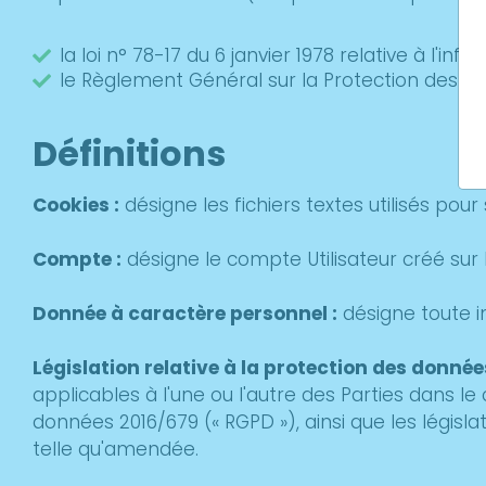
la loi n° 78-17 du 6 janvier 1978 relative à l'info
le Règlement Général sur la Protection des Don
Définitions
Cookies :
désigne les fichiers textes utilisés pour 
Compte :
désigne le compte Utilisateur créé sur l
Donnée à caractère personnel :
désigne toute i
Législation relative à la protection des données
applicables à l'une ou l'autre des Parties dans
données 2016/679 (« RGPD »), ainsi que les législa
telle qu'amendée.